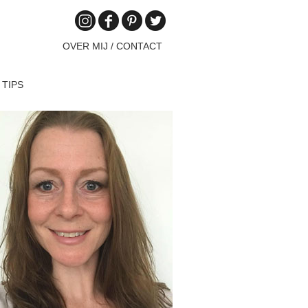
OVER MIJ / CONTACT
 TIPS