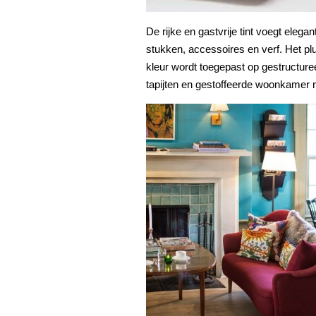
De rijke en gastvrije tint voegt elega
stukken, accessoires en verf. Het p
kleur wordt toegepast op gestructure
tapijten en gestoffeerde woonkamer 