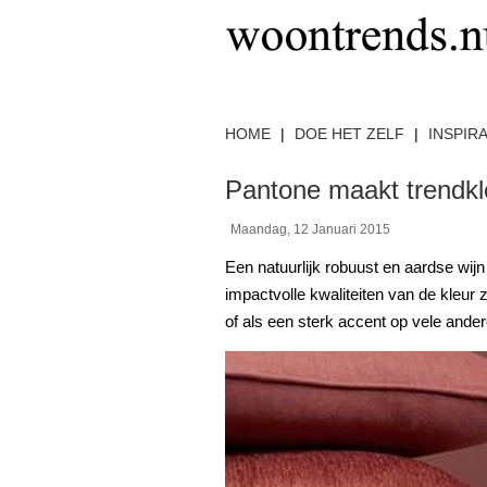
HOME
|
DOE HET ZELF
|
INSPIRA
Pantone maakt trendkl
Maandag, 12 Januari 2015
Een natuurlijk robuust en aardse wijn
impactvolle kwaliteiten van de kleur
of als een sterk accent op vele ander