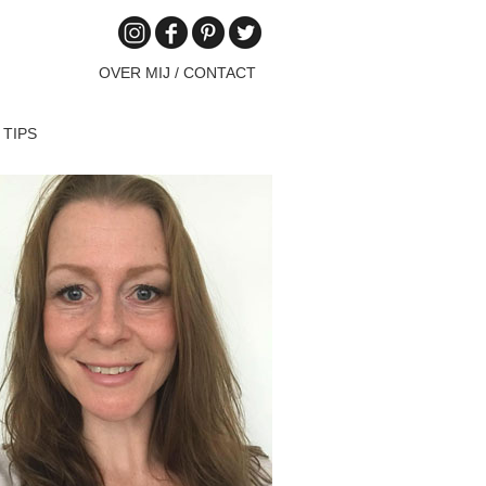
OVER MIJ / CONTACT
 TIPS